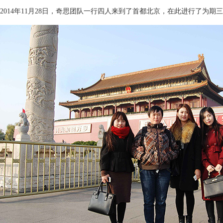
2014年11月28日，奇思团队一行四人来到了首都北京，在此进行了为期